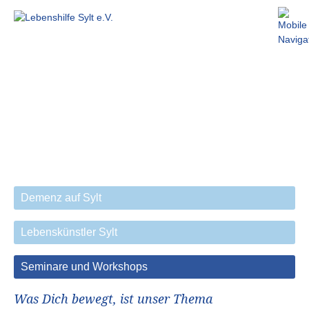
Demenz auf Sylt
Lebenskünstler Sylt
Seminare und Workshops
Was Dich bewegt, ist unser Thema