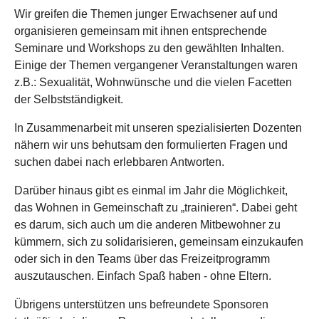
Wir greifen die Themen junger Erwachsener auf und
organisieren gemeinsam mit ihnen entsprechende
Seminare und Workshops zu den gewählten Inhalten.
Einige der Themen vergangener Veranstaltungen waren
z.B.: Sexualität, Wohnwünsche und die vielen Facetten
der Selbstständigkeit.
In Zusammenarbeit mit unseren spezialisierten Dozenten
nähern wir uns behutsam den formulierten Fragen und
suchen dabei nach erlebbaren Antworten.
Darüber hinaus gibt es einmal im Jahr die Möglichkeit,
das Wohnen in Gemeinschaft zu „trainieren“. Dabei geht
es darum, sich auch um die anderen Mitbewohner zu
kümmern, sich zu solidarisieren, gemeinsam einzukaufen
oder sich in den Teams über das Freizeitprogramm
auszutauschen. Einfach Spaß haben - ohne Eltern.
Übrigens unterstützen uns befreundete Sponsoren