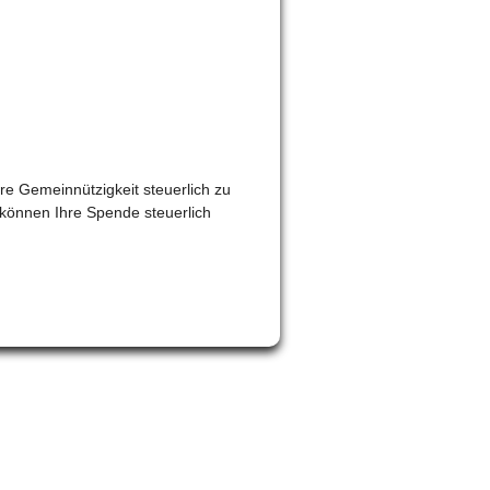
e Gemeinnützigkeit steuerlich zu
 können Ihre Spende steuerlich